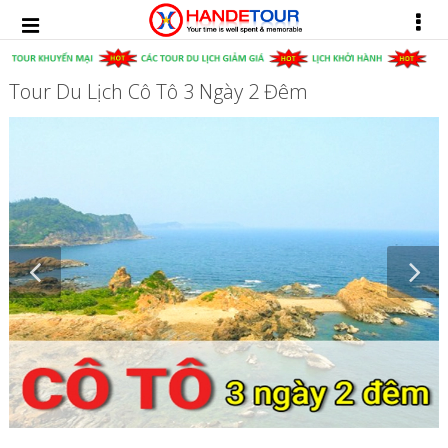
Tour Du Lịch Cô Tô 3 Ngày 2 Đêm