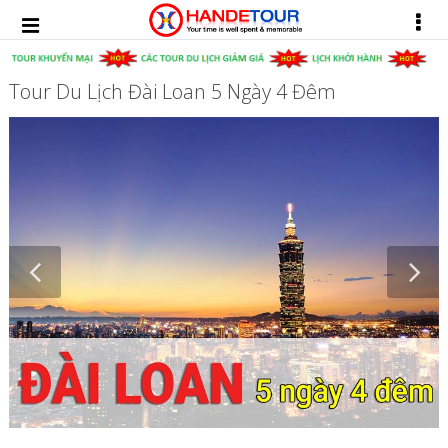
Tour Du Lịch Đài Loan 5 Ngày 4 Đêm