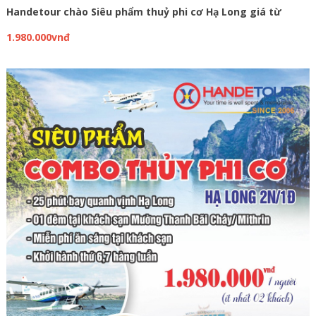
Handetour chào Siêu phẩm thuỷ phi cơ Hạ Long giá từ
1.980.000vnđ