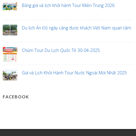
Bảng giá và lịch khởi hành Tour Miền Trung 2026
Du lịch Ấn Độ ngày càng được khách Việt Nam quan tâm
Chùm Tour Du Lịch Quốc Tế 30-04-2025
Giá và Lịch Khởi Hành Tour Nước Ngoài Mới Nhất 2025
FACEBOOK