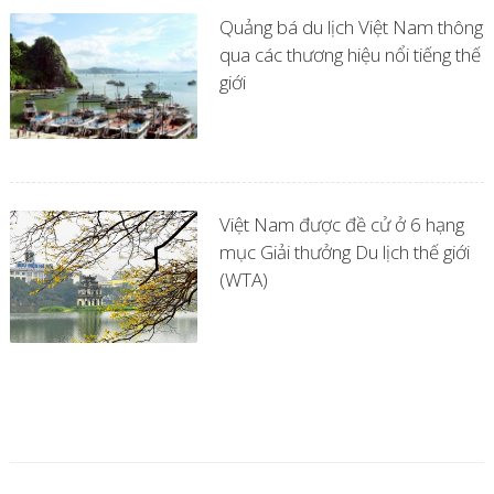
Quảng bá du lịch Việt Nam thông
qua các thương hiệu nổi tiếng thế
giới
Việt Nam được đề cử ở 6 hạng
mục Giải thưởng Du lịch thế giới
(WTA)