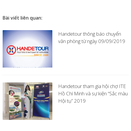
Bài viết liên quan:
Handetour thông báo chuyển
văn phòng từ ngày 09/09/2019
Handetour tham gia hội chợ ITE
Hồ Chí Minh và sự kiện “Sắc màu
Hội tụ” 2019