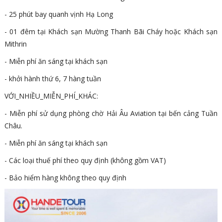
- 25 phút bay quanh vịnh Hạ Long
- 01 đêm tại Khách sạn Mường Thanh Bãi Cháy hoặc Khách sạn
Mithrin
- Miễn phí ăn sáng tại khách sạn
- khởi hành thứ 6, 7 hàng tuần
VỚI_NHIỀU_MIỄN_PHÍ_KHÁC:
- Miễn phí sử dụng phòng chờ Hải Âu Aviation tại bến cảng Tuần
Châu.
- Miễn phí ăn sáng tại khách sạn
- Các loại thuế phí theo quy định (không gồm VAT)
- Bảo hiểm hàng không theo quy định