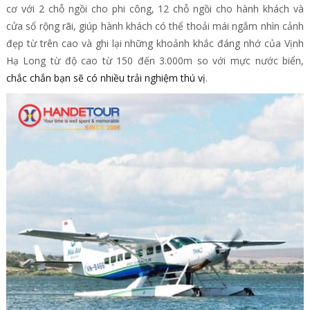
cơ với 2 chỗ ngồi cho phi công, 12 chỗ ngồi cho hành khách và
cửa sổ rộng rãi, giúp hành khách có thể thoải mái ngắm nhìn cảnh
đẹp từ trên cao và ghi lại những khoảnh khắc đáng nhớ của Vịnh
Hạ Long từ độ cao từ 150 đến 3.000m so với mực nước biển,
chắc chắn bạn sẽ có nhiều trải nghiệm thú vị
.