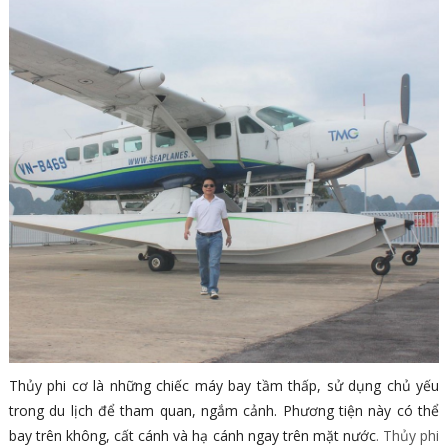
Thủy phi cơ là những chiếc máy bay tầm thấp, sử dụng chủ yếu
trong du lịch để tham quan, ngắm cảnh. Phương tiện này có thể
bay trên không, cất cánh và hạ cánh ngay trên mặt nước
. Thủy phi