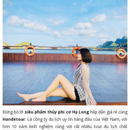
Đừng bỏ lỡ
siêu phẩm thủy phi cơ Hạ Long
hấp dẫn giá rẻ cùng
Handetour
. Là công ty du lịch uy tín hàng đầu của Việt Nam, với
hơn 10 năm kinh nghiệm cùng với rất nhiều tour du lịch chất