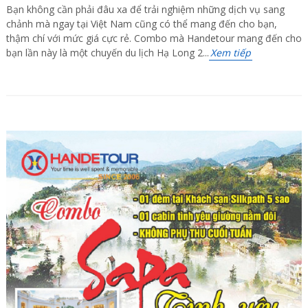
Bạn không cần phải đâu xa để trải nghiệm những dịch vụ sang
chảnh mà ngay tại Việt Nam cũng có thể mang đến cho bạn,
thậm chí với mức giá cực rẻ. Combo mà Handetour mang đến cho
bạn lần này là một chuyến du lịch Hạ Long 2...
Xem tiếp