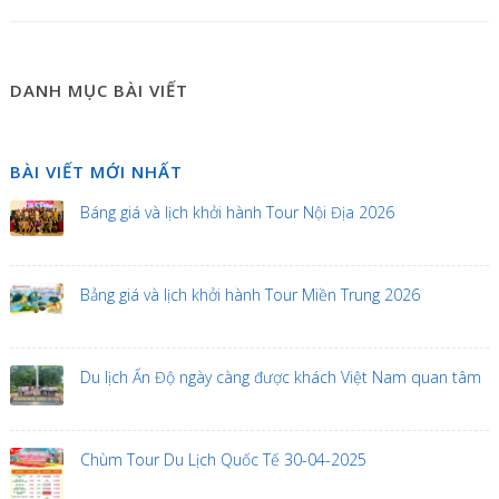
DANH MỤC BÀI VIẾT
BÀI VIẾT MỚI NHẤT
Báng giá và lịch khởi hành Tour Nội Địa 2026
Bảng giá và lịch khởi hành Tour Miền Trung 2026
Du lịch Ấn Độ ngày càng được khách Việt Nam quan tâm
Chùm Tour Du Lịch Quốc Tế 30-04-2025