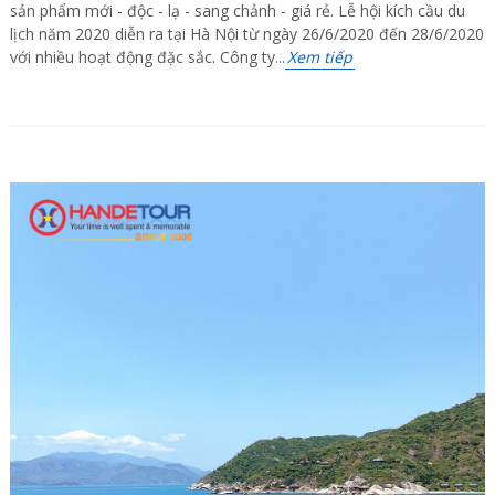
sản phẩm mới - độc - lạ - sang chảnh - giá rẻ. Lễ hội kích cầu du
lịch năm 2020 diễn ra tại Hà Nội từ ngày 26/6/2020 đến 28/6/2020
với nhiều hoạt động đặc sắc. Công ty...
Xem tiếp