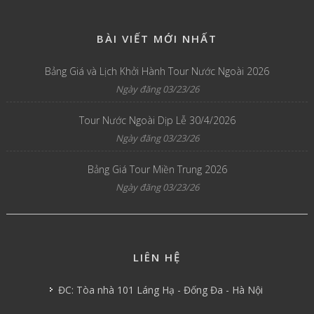
BÀI VIẾT MỚI NHẤT
Bảng Giá và Lịch Khởi Hành Tour Nước Ngoài 2026
Ngày đăng 03/23/26
Tour Nước Ngoài Dịp Lễ 30/4/2026
Ngày đăng 03/23/26
Bảng Giá Tour Miền Trung 2026
Ngày đăng 03/23/26
LIÊN HỆ
ĐC: Tòa nhà 101 Láng Hạ - Đống Đa - Hà Nội