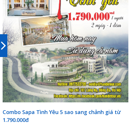
Combo Sapa Tình Yêu 5 sao sang chảnh giá từ
1.790.000đ