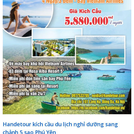
Handetour kích cầu du lịch nghỉ dưỡng sang
chảnh 5 sao Phú Yên