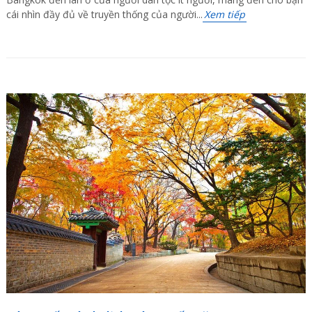
cái nhìn đầy đủ về truyền thống của người...
Xem tiếp