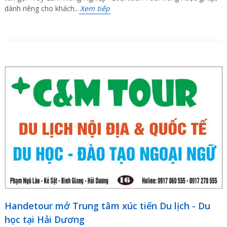
dành riêng cho khách...
Xem tiếp
Handetour mở Trung tâm xúc tiến Du lịch - Du
học tại Hải Dương