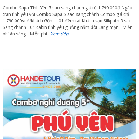
Combo Sapa Tình Yêu 5 sao sang chảnh giá từ 1.790.000đ Ngập
tràn tình yêu với Combo Sapa 5 sao sang chảnh Combo giá chỉ
1.790.000vnđ/khách Gồm: - 01 đêm tại Khách sạn Silkpath 5 sao
Sang chảnh - 01 cabin tình yêu giường năm đôi Lãng mạn - Miễn
phí ăn sáng - Miễn phí...
Xem tiếp