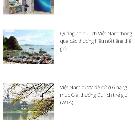
Quảng bá du lịch Việt Nam thông
qua các thương hiệu nổi tiếng thế
giới
Việt Nam được đề cử ở 6 hạng
mục Giải thưởng Du lịch thế giới
(WTA)