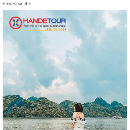
Handetour nhé: