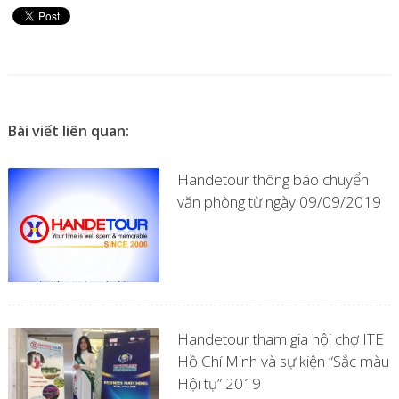
Bài viết liên quan:
Handetour thông báo chuyển
văn phòng từ ngày 09/09/2019
Handetour tham gia hội chợ ITE
Hồ Chí Minh và sự kiện “Sắc màu
Hội tụ” 2019