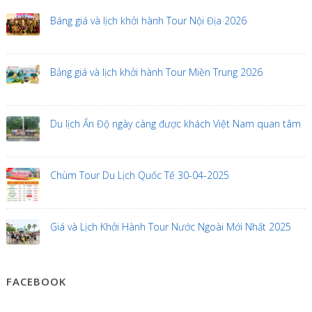
Báng giá và lịch khởi hành Tour Nội Địa 2026
Bảng giá và lịch khởi hành Tour Miền Trung 2026
Du lịch Ấn Độ ngày càng được khách Việt Nam quan tâm
Chùm Tour Du Lịch Quốc Tế 30-04-2025
Giá và Lịch Khởi Hành Tour Nước Ngoài Mới Nhất 2025
FACEBOOK