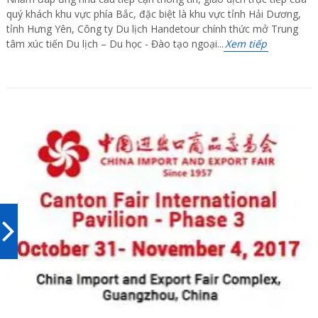
quý khách khu vực phía Bắc, đặc biệt là khu vực tỉnh Hải Dương,
tỉnh Hưng Yên, Công ty Du lịch Handetour chính thức mở Trung
tâm xúc tiến Du lịch – Du học - Đào tạo ngoại...
Xem tiếp