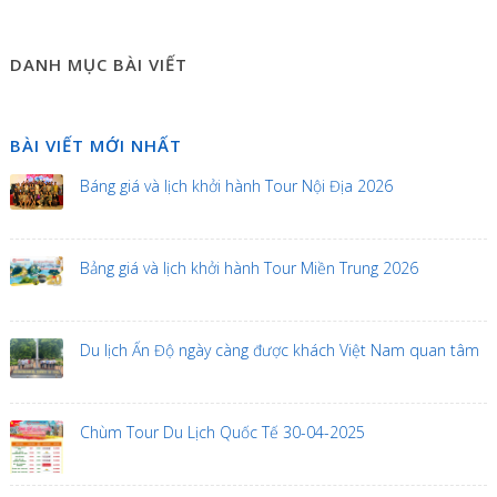
DANH MỤC BÀI VIẾT
BÀI VIẾT MỚI NHẤT
Báng giá và lịch khởi hành Tour Nội Địa 2026
Bảng giá và lịch khởi hành Tour Miền Trung 2026
Du lịch Ấn Độ ngày càng được khách Việt Nam quan tâm
Chùm Tour Du Lịch Quốc Tế 30-04-2025